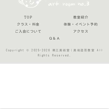
TOP
教室紹介
クラス・料金
体験・イベント予約
ご入会について
アクセス
Ｑ＆Ａ
Copyright © 2025-2026 第三美術室｜美術造形教室 All
Rights Reserved.