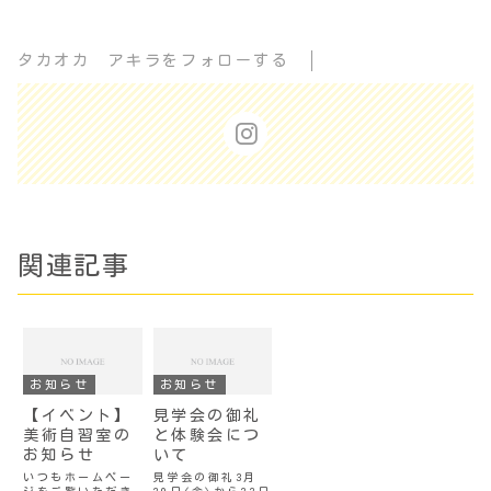
タカオカ アキラをフォローする
関連記事
お知らせ
お知らせ
【イベント】
見学会の御礼
美術自習室の
と体験会につ
お知らせ
いて
いつもホームペー
見学会の御礼3月