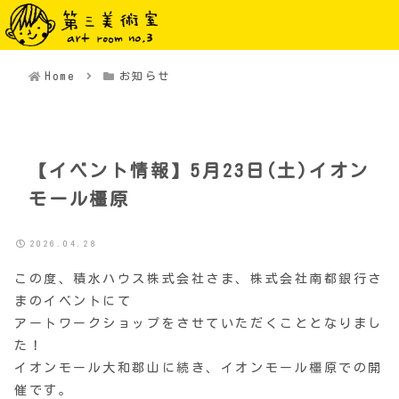
メニュー
検索
Home
お知らせ
【イベント情報】5月23日(土)イオン
モール橿原
2026.04.28
この度、積水ハウス株式会社さま、株式会社南都銀行さ
まのイベントにて
アートワークショップをさせていただくこととなりまし
た！
イオンモール大和郡山に続き、イオンモール橿原での開
催です。