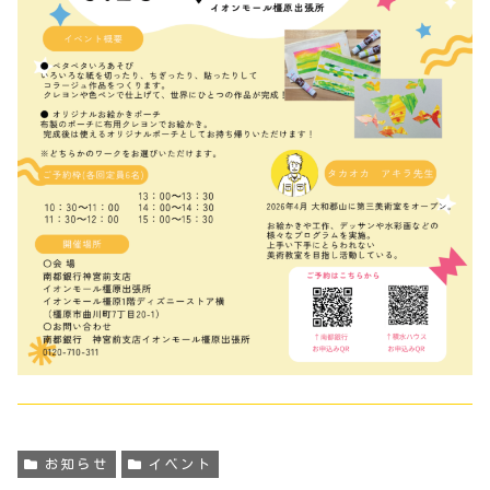
お知らせ
イベント